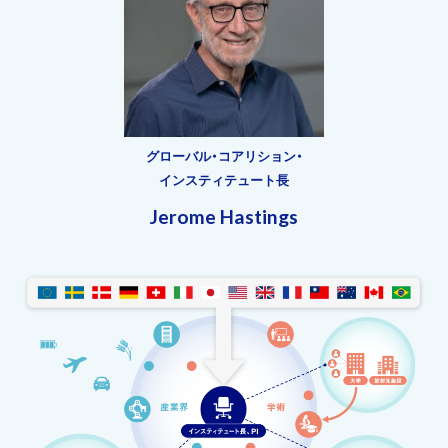
グローバル・コアリション・
インスティテュート長
Jerome Hastings