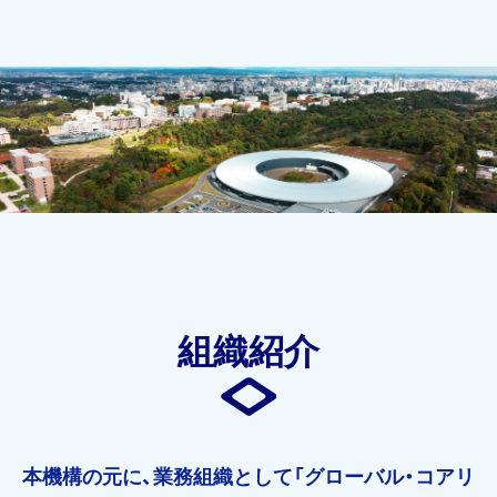
組織紹介
本機構の元に、業務組織として「グローバル・コアリ