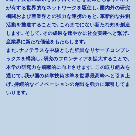
が有する世界的なネットワークを駆使し、国内外の研究
機関および産業界との強力な連携のもと、革新的な共創
活動を推進することで、これまでにない新たな知を創造
します。そして、その成果を速やかに社会実装へと繋げ、
産業界に新たな価値をもたらします。
また、ナノテラスを中核とした強固なリサーチコンプレ
ックスを構築し、研究のフロンティアを拡大することで、
本学の研究力を飛躍的に向上させます。この取り組みを
通じて、我が国の科学技術水準を世界最高峰へと引き上
げ、持続的なイノベーションの創出を強力に牽引してま
いります。