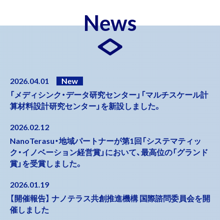
News
2026.04.01
「メディシンク・データ研究センター」「マルチスケール計
算材料設計研究センター」を新設しました。
2026.02.12
NanoTerasu・地域パートナーが第1回「システマティッ
ク・イノベーション経営賞」において、最高位の「グランド
賞」を受賞しました。
2026.01.19
【開催報告】 ナノテラス共創推進機構 国際諮問委員会を開
催しました