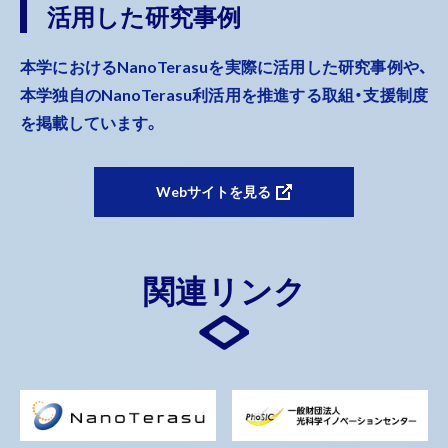
活用した研究事例
本学におけるNanoTerasuを実際に活用した研究事例や、
本学独自のNanoTerasu利活用を推進する取組・支援制度
を掲載しています。
Webサイトを見る
関連リンク