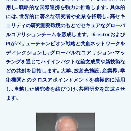
用し、戦略的な国際連携を強力に推進します。具体的
には、世界的に著名な研究者や企業を招聘し、高セキ
ュリティの研究開発環境のもとでセキュアなグローバ
ルコアリションチームを形成します。Directorおよび
PIがバリューチャンピオン戦略と共創ネットワークを
ディレクションし、グローバルなコアリション・マッ
チングを通じてハイインパクトな論文成果や新技術な
どの共創を目指します。大学、放射光施設、産業界、学
術機関とのクロスアポイントメントを積極的に活用
し、卓越した研究者を結びつけ、共同研究を加速させ
ます。