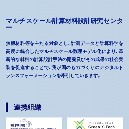
マルチスケール計算材料設計研究センタ
ー
無機材料等を主たる対象とし、計測データと計算科学を
高度に統合したマルチスケール数理モデル化により、革
新的な材料の計算設計手法の開発及びその成果の社会実
装を促進することで、我が国のものづくりのデジタルト
ランスフォーメーションを牽引していきます。
連携組織