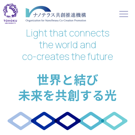
Light that connects
the world and
co-creates the future
世界と結び
未来を共創する光