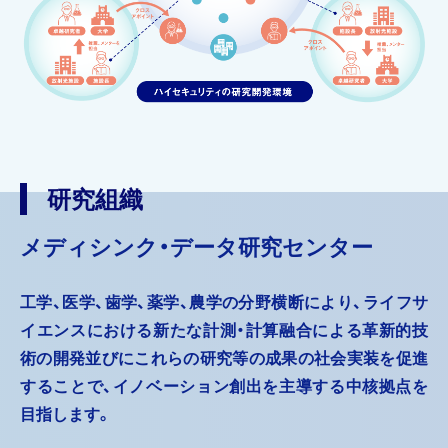
研究組織
メディシンク・データ研究センター
工学、医学、歯学、薬学、農学の分野横断により、ライフサ
イエンスにおける新たな計測・計算融合による革新的技
術の開発並びにこれらの研究等の成果の社会実装を促進
することで、イノベーション創出を主導する中核拠点を
目指します。