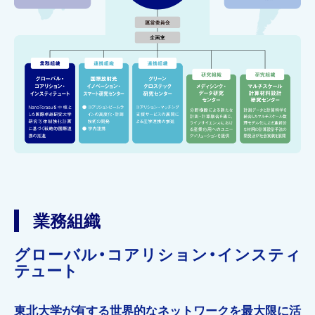
業務組織
グローバル・コアリション・インスティ
テュート
東北大学が有する世界的なネットワークを最大限に活