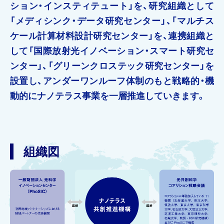
ション・インスティテュート」を、研究組織として
「メディシンク・データ研究センター」、「マルチス
ケール計算材料設計研究センター」を、連携組織と
して「国際放射光イノベーション・スマート研究セ
ンター」、「グリーンクロステック研究センター」を
設置し、アンダーワンルーフ体制のもと戦略的・機
動的にナノテラス事業を一層推進していきます。
組織図