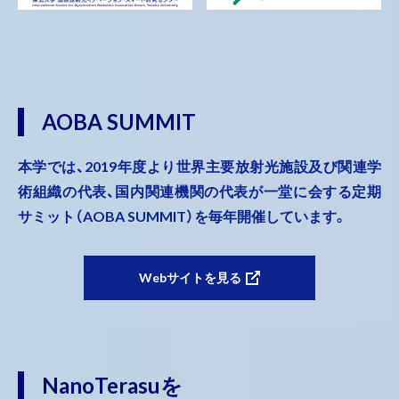
AOBA SUMMIT
本学では、2019年度より世界主要放射光施設及び関連学
術組織の代表、国内関連機関の代表が一堂に会する定期
サミット（AOBA SUMMIT）を毎年開催しています。
Webサイトを見る
NanoTerasuを